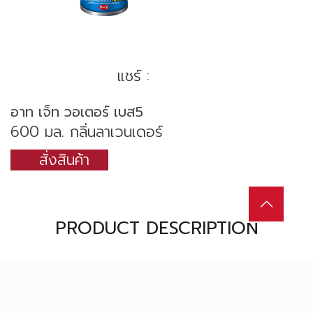
แชร์ :
อาท เจ็ท วอเตอร์ เบส5
600 มล. กลิ่นลาเวนเดอร์
สั่งสินค้า
PRODUCT DESCRIPTION