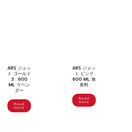
ARS ジェッ
ARS ジェッ
ト ゴールド
ト ピンク
3 : 600
600 ML 無
ML ラベン
香料
ダー
Read
more
Read
more