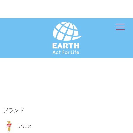
ブランド
アルス