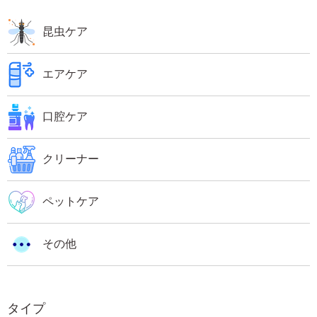
昆虫ケア
エアケア
口腔ケア
クリーナー
ペットケア
その他
タイプ