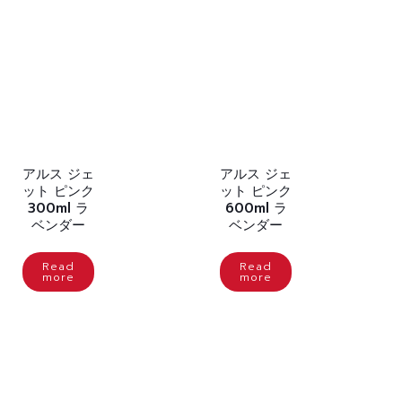
アルス ジェ
アルス ジェ
ット ピンク
ット ピンク
300ml ラ
600ml ラ
ベンダー
ベンダー
Read
Read
more
more