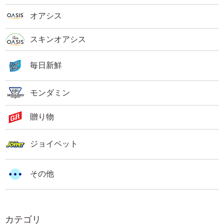
オアシス
スキンオアシス
毎日新鮮
モンダミン
贈り物
ジョイペット
その他
カテゴリ