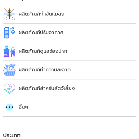
ผลิตภัณฑ์กำจัดแมลง
ผลิตภัณฑ์ปรับอากาศ
ผลิตภัณฑ์ดูแลช่องปาก
ผลิตภัณฑ์ทำความสะอาด
ผลิตภัณฑ์สำหรับสัตว์เลี้ยง
อื่นๆ
ประเภท