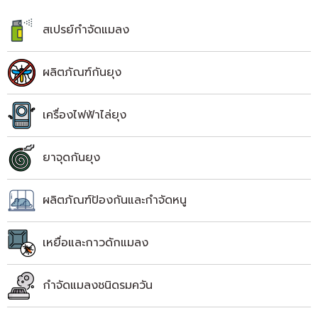
สเปรย์กำจัดแมลง
ผลิตภัณฑ์กันยุง
เครื่องไฟฟ้าไล่ยุง
ยาจุดกันยุง
ผลิตภัณฑ์ป้องกันและกำจัดหนู
เหยื่อและกาวดักแมลง
กำจัดแมลงชนิดรมควัน