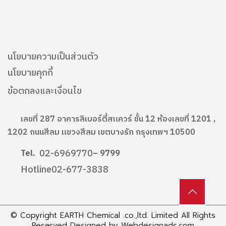
นโยบายความเป็นส่วนตัว
นโยบายคุกกี้
ข้อตกลงและเงื่อนไข
เลขที่ 287 อาคารลิเบอร์ตี้สแควร์ ชั้น 12 ห้องเลขที่ 1201 ,
1202 ถนนสีลม แขวงสีลม เขตบางรัก กรุงเทพฯ 10500
02-6969770
Tel.
– 9799
Hotline
02-677-3838
© Copyright EARTH Chemical .co.,ltd. Limited All Rights
Reserved Designed by
Webdesignads.com