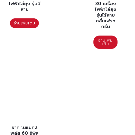
ไฟฟ้าไล่ยุง รุ่นมี
30 เครื่อง
สาย
ไฟฟ้าไล่ยุง
รุ่นไร้สาย
กลิ่นเฟรช
อ่านเพิ่มเติม
กรีน
อ่านเพิ่ม
เติม
อาท โนแมท2
พลัส 60 รีฟิล