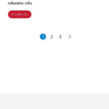
กลิ่นเฟรช กรีน
อ่านเพิ่มเติม
1
2
3