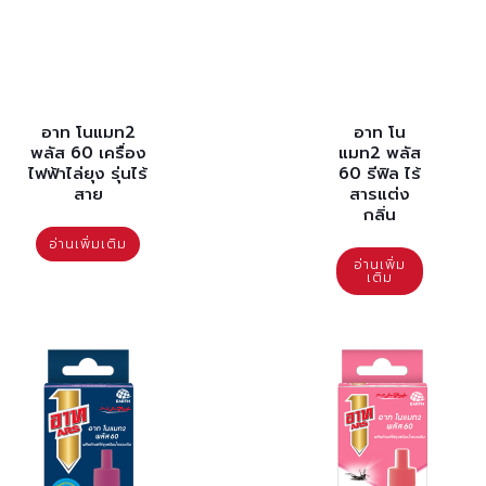
อาท โนแมท2
อาท โน
พลัส 60 เครื่อง
แมท2 พลัส
ไฟฟ้าไล่ยุง รุ่นไร้
60 รีฟิล ไร้
สาย
สารแต่ง
กลิ่น
อ่านเพิ่มเติม
อ่านเพิ่ม
เติม