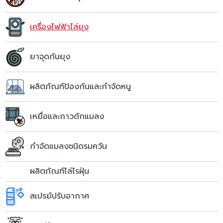
เครื่องไฟฟ้าไล่ยุง
ยาจุดกันยุง
ผลิตภัณฑ์ป้องกันและกำจัดหนู
เหยื่อและกาวดักแมลง
กำจัดแมลงชนิดรมควัน
ผลิตภัณฑ์ไล่ไรฝุ่น
สเปรย์ปรับอากาศ