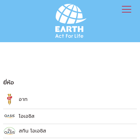
ยี่ห้อ
อาท
โอเอซิส
สกิน โอเอซิส