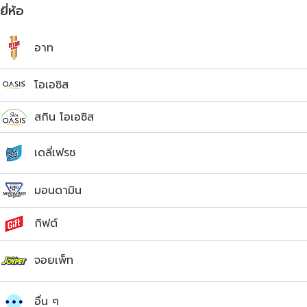
ยี่ห้อ
อาท
โอเอซิส
สกิน โอเอซิส
เดลี่เฟรช
มอนดามิน
กิฟต์
จอยเพ็ท
อื่น ๆ