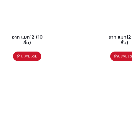
อาท แมท12 (10
อาท แมท12
ชิ้น)
ชิ้น)
อ่านเพิ่มเติม
อ่านเพิ่มเต