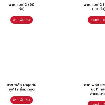
อาท แมท12 (60
อาท แมท12 ไร
ชิ้น)
(30 ชิ้น
อ่านเพิ่มเติม
อ่านเพิ่มเต
อาท พลัส ยาจุดกัน
อาท พลัส ยาจ
ยุง11 กลิ่นมะกรูด
ยุง11 กลิ
ลาเวนเดอ
อ่านเพิ่มเติม
อ่านเพิ่มเต