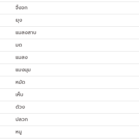
จิ้งจก
ยุง
แมลงสาบ
มด
แมลง
แมงมุม
หมัด
เห็บ
ด้วง
ปลวก
หนู