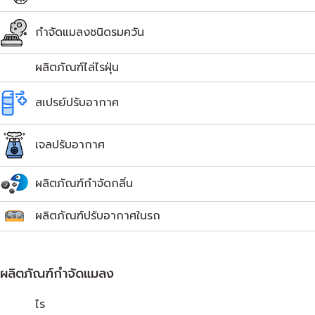
กำจัดแมลงชนิดรมควัน
ผลิตภัณฑ์ไล่ไรฝุ่น
สเปรย์ปรับอากาศ
เจลปรับอากาศ
ผลิตภัณฑ์กำจัดกลิ่น
ผลิตภัณฑ์ปรับอากาศในรถ
ผลิตภัณฑ์กำจัดแมลง
ไร