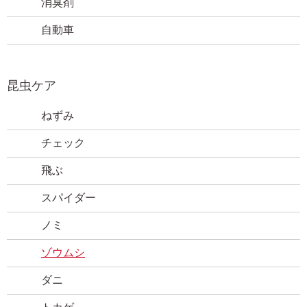
消臭剤
自動車
昆虫ケア
ねずみ
チェック
飛ぶ
スパイダー
ノミ
ゾウムシ
ダニ