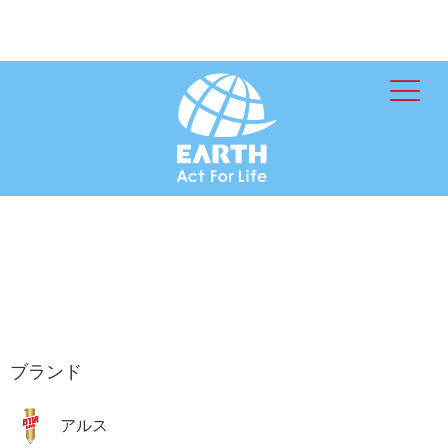
ブランド
アルス