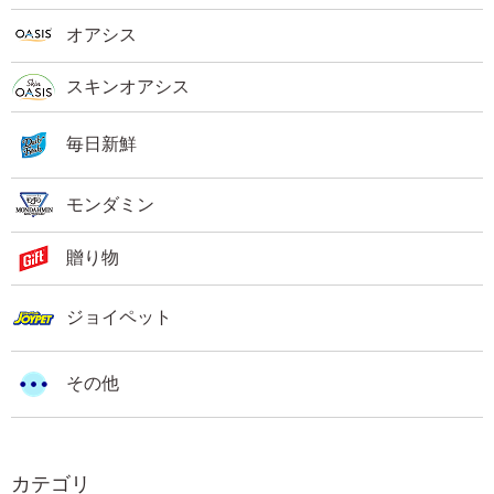
オアシス
スキンオアシス
毎日新鮮
モンダミン
贈り物
ジョイペット
その他
カテゴリ