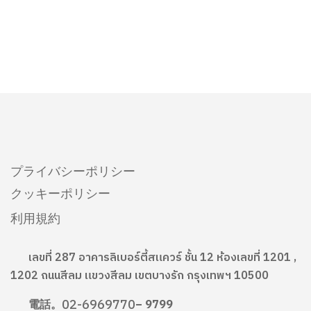
プライバシーポリシー
クッキーポリシー
利用規約
เลขที่ 287 อาคารลิเบอร์ตี้สแควร์ ชั้น 12 ห้องเลขที่ 1201 ,
1202 ถนนสีลม แขวงสีลม เขตบางรัก กรุงเทพฯ 10500
02-6969770
電話。
– 9799