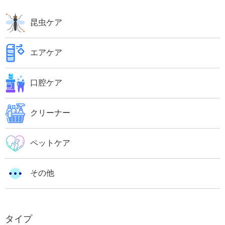
昆虫ケア
エアケア
口腔ケア
クリーナー
ペットケア
その他
タイプ