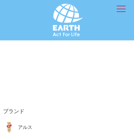
ブランド
アルス