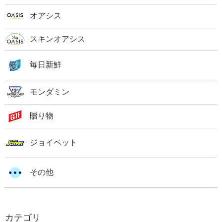
オアシス
スキンオアシス
毎日新鮮
モンダミン
贈り物
ジョイペット
その他
カテゴリ