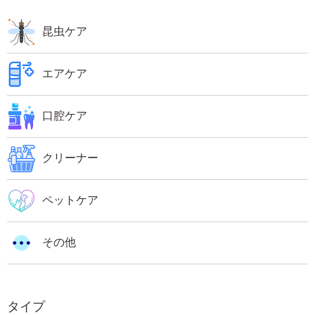
昆虫ケア
エアケア
口腔ケア
クリーナー
ペットケア
その他
タイプ