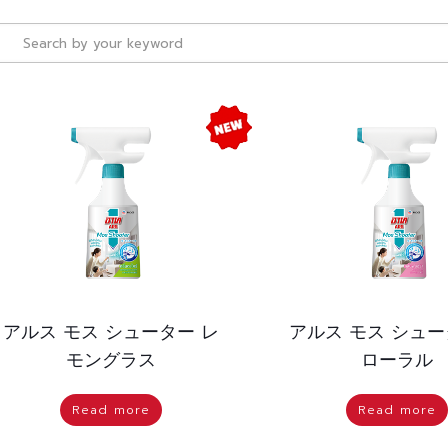
アルス モス シューター レ
アルス モス シュー
モングラス
ローラル
Read more
Read more