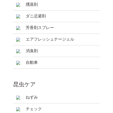
燻蒸剤
ダニ忌避剤
芳香剤スプレー
エアフレッシュナージェル
消臭剤
自動車
昆虫ケア
ねずみ
チェック