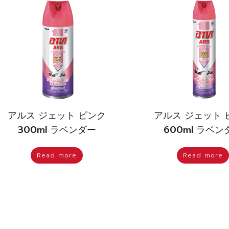
アルス ジェット ピンク
アルス ジェット 
300ml ラベンダー
600ml ラベン
Read more
Read more