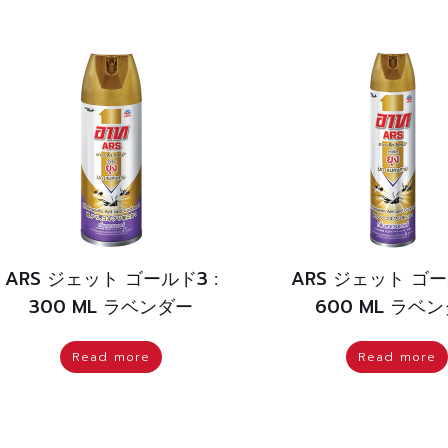
ARS ジェット ゴールド3 :
ARS ジェット ゴー
300 ML ラベンダー
600 ML ラベ
Read more
Read more