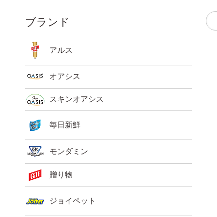
ブランド
アルス
オアシス
スキンオアシス
毎日新鮮
モンダミン
贈り物
ジョイペット