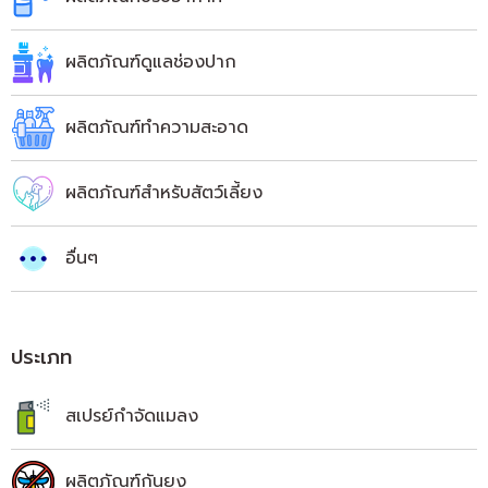
ผลิตภัณฑ์ดูแลช่องปาก
ผลิตภัณฑ์ทำความสะอาด
ผลิตภัณฑ์สำหรับสัตว์เลี้ยง
อื่นๆ
ประเภท
สเปรย์กำจัดแมลง
ผลิตภัณฑ์กันยุง