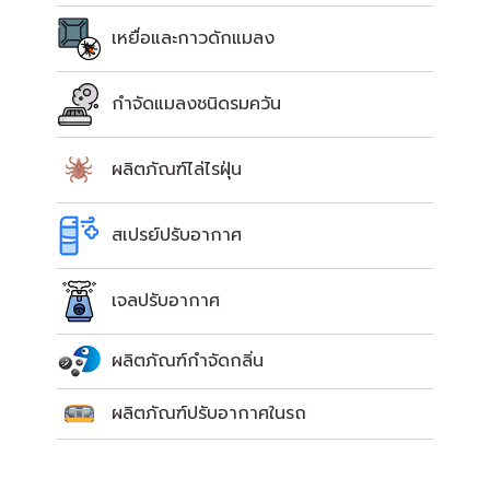
เหยื่อและกาวดักแมลง
กำจัดแมลงชนิดรมควัน
ผลิตภัณฑ์ไล่ไรฝุ่น
สเปรย์ปรับอากาศ
เจลปรับอากาศ
ผลิตภัณฑ์กำจัดกลิ่น
ผลิตภัณฑ์ปรับอากาศในรถ