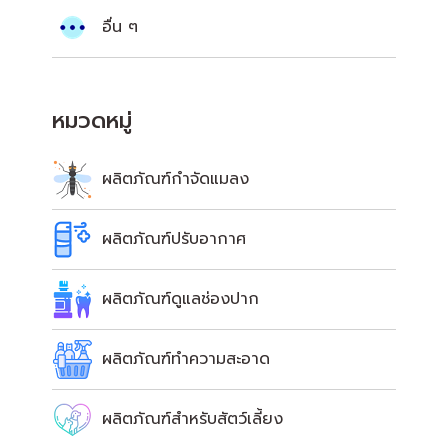
อื่น ๆ
หมวดหมู่
ผลิตภัณฑ์กำจัดแมลง
ผลิตภัณฑ์ปรับอากาศ
ผลิตภัณฑ์ดูแลช่องปาก
ผลิตภัณฑ์ทำความสะอาด
ผลิตภัณฑ์สำหรับสัตว์เลี้ยง