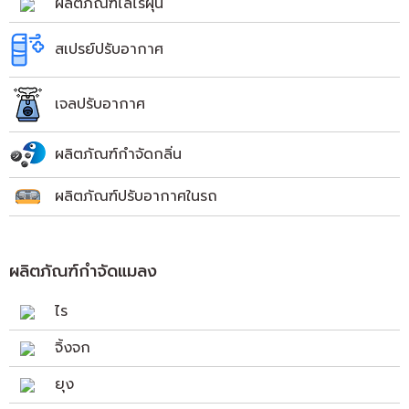
ผลิตภัณฑ์ไล่ไรฝุ่น
สเปรย์ปรับอากาศ
เจลปรับอากาศ
ผลิตภัณฑ์กำจัดกลิ่น
ผลิตภัณฑ์ปรับอากาศในรถ
ผลิตภัณฑ์กำจัดแมลง
ไร
จิ้งจก
ยุง