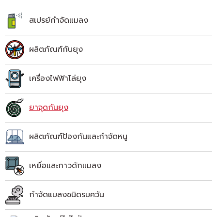
สเปรย์กำจัดแมลง
ผลิตภัณฑ์กันยุง
เครื่องไฟฟ้าไล่ยุง
ยาจุดกันยุง
ผลิตภัณฑ์ป้องกันและกำจัดหนู
เหยื่อและกาวดักแมลง
กำจัดแมลงชนิดรมควัน