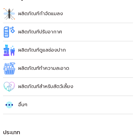
ผลิตภัณฑ์กำจัดแมลง
ผลิตภัณฑ์ปรับอากาศ
ผลิตภัณฑ์ดูแลช่องปาก
ผลิตภัณฑ์ทำความสะอาด
ผลิตภัณฑ์สำหรับสัตว์เลี้ยง
อื่นๆ
ประเภท