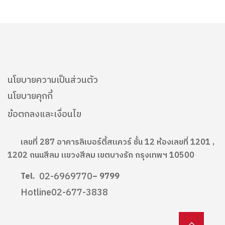
นโยบายความเป็นส่วนตัว
นโยบายคุกกี้
ข้อตกลงและเงื่อนไข
เลขที่ 287 อาคารลิเบอร์ตี้สแควร์ ชั้น 12 ห้องเลขที่ 1201 ,
1202 ถนนสีลม แขวงสีลม เขตบางรัก กรุงเทพฯ 10500
02-6969770
Tel.
– 9799
Hotline
02-677-3838