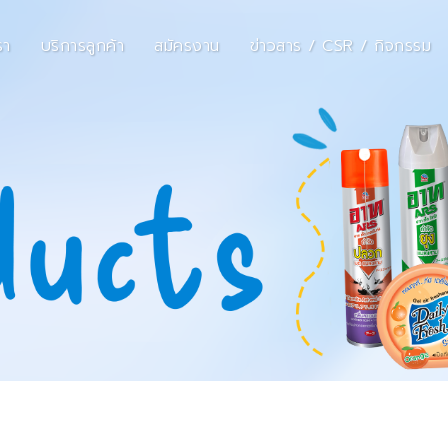
รา
บริการลูกค้า
สมัครงาน
ข่าวสาร / CSR / กิจกรรม