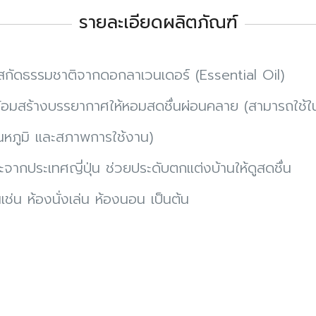
รายละเอียดผลิตภัณฑ์
ันสกัดธรรมชาติจากดอกลาเวนเดอร์ (Essential Oil)
้อมสร้างบรรยากาศให้หอมสดชื่นผ่อนคลาย (สามารถใช้ในห้
ุณหภูมิ และสภาพการใช้งาน)
ากประเทศญี่ปุ่น ช่วยประดับตกแต่งบ้านให้ดูสดชื่น
น ห้องนั่งเล่น ห้องนอน เป็นต้น