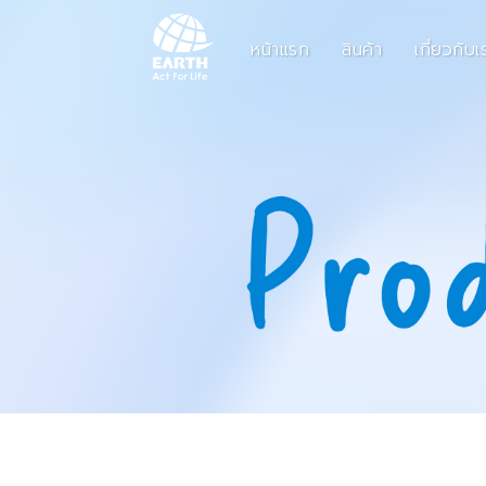
หน้าแรก
สินค้า
เกี่ยวกับเ