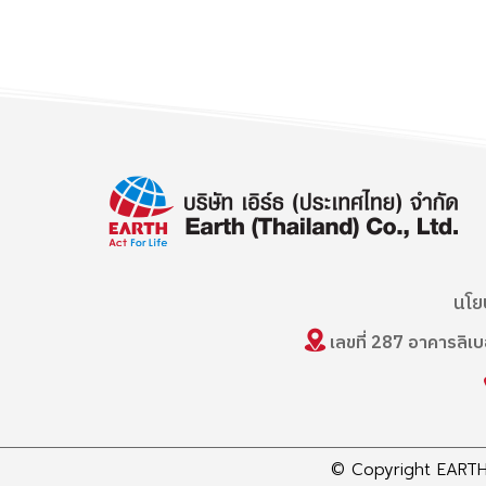
นโย
เลขที่ 287 อาคารลิเ
© Copyright EARTH 