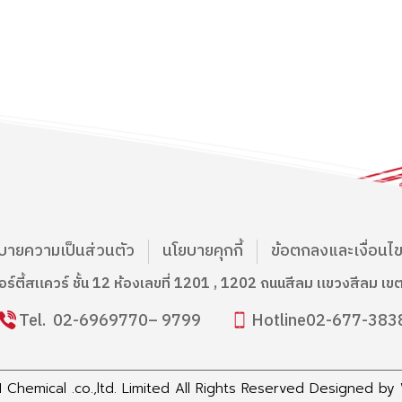
บายความเป็นส่วนตัว
นโยบายคุกกี้
ข้อตกลงและเงื่อนไ
บอร์ตี้สแควร์ ชั้น 12 ห้องเลขที่ 1201 , 1202 ถนนสีลม แขวงสีลม 
Tel.
02-6969770
– 9799
Hotline
02-677-383
Chemical .co.,ltd. Limited All Rights Reserved Designed by