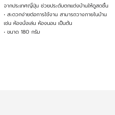
จากประเทศญี่ปุ่น ช่วยประดับตกแต่งบ้านให้ดูสดชื่น
• สะดวกง่ายต่อการใช้งาน สามารถวางภายในบ้าน
เช่น ห้องนั่งเล่น ห้องนอน เป็นต้น
• ขนาด 180 กรัม