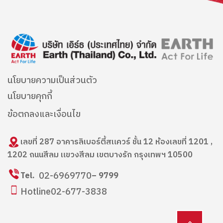
นโยบายความเป็นส่วนตัว
นโยบายคุกกี้
ข้อตกลงและเงื่อนไข
เลขที่ 287 อาคารลิเบอร์ตี้สแควร์ ชั้น 12 ห้องเลขที่ 1201 ,
1202 ถนนสีลม แขวงสีลม เขตบางรัก กรุงเทพฯ 10500
02-6969770
Tel.
– 9799
Hotline
02-677-3838