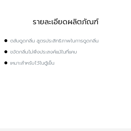
รายละเอียดผลิตภัณฑ์
ตลับดูดกลิ่น สูตรประสิทธิภาพในการดูดกลิ่น
ขจัดกลิ่นไม่พึงประสงค์แม้ในที่แคบ
เหมาะสำหรับไว้ในตู้เย็น