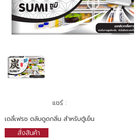
แชร์ :
เดลี่เฟรช ตลับดูดกลิ่น สำหรับตู้เย็น
สั่งสินค้า