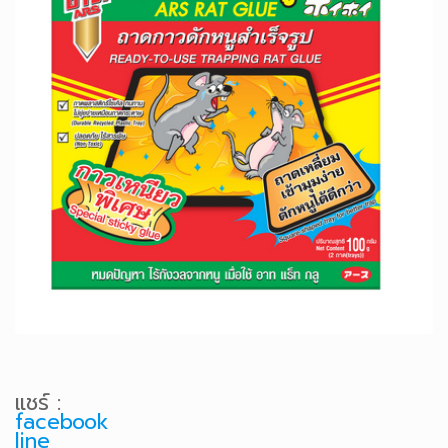
แชร์ :
facebook
line