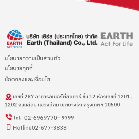
นโยบายความเป็นส่วนตัว
นโยบายคุกกี้
ข้อตกลงและเงื่อนไข
เลขที่ 287 อาคารลิเบอร์ตี้สแควร์ ชั้น 12 ห้องเลขที่ 1201 ,
1202 ถนนสีลม แขวงสีลม เขตบางรัก กรุงเทพฯ 10500
02-6969770
Tel.
– 9799
Hotline
02-677-3838