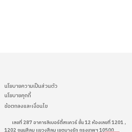
นโยบายความเป็นส่วนตัว
นโยบายคุกกี้
ข้อตกลงและเงื่อนไข
เลขที่ 287 อาคารลิเบอร์ตี้สแควร์ ชั้น 12 ห้องเลขที่ 1201 ,
1202 ถนนสีลม แขวงสีลม เขตบางรัก กรุงเทพฯ 10500