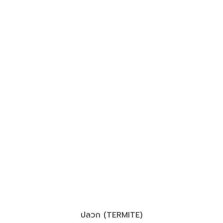
ปลวก (TERMITE)