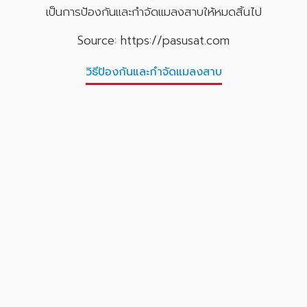
เป็นการป้องกันและกำจัดแมลงสาบให้หมดสิ้นไป
Source: https://pasusat.com
วิธีป้องกันและกำจัดแมลงสาบ