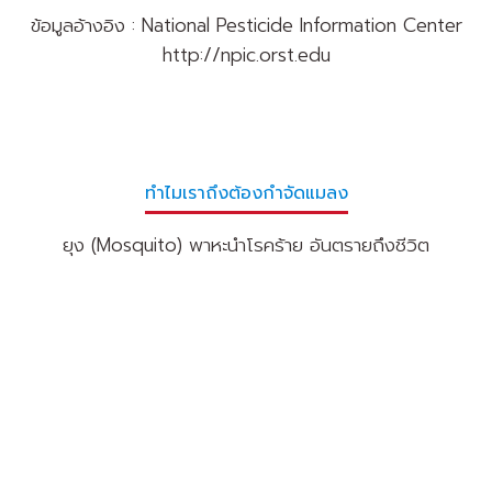
ข้อมูลอ้างอิง : National Pesticide Information Center
http://npic.orst.edu
ทำไมเราถึงต้องกำจัดแมลง
ยุง (Mosquito) พาหะนำโรคร้าย อันตรายถึงชีวิต