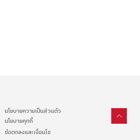
นโยบายความเป็นส่วนตัว
นโยบายคุกกี้
ข้อตกลงและเงื่อนไข