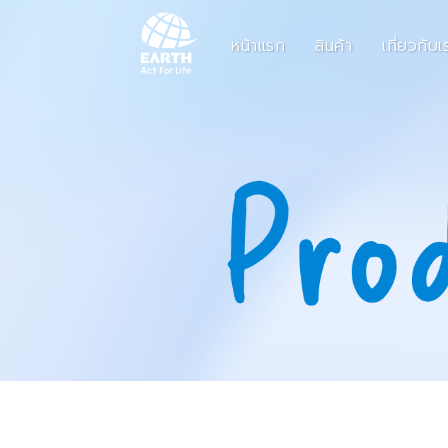
หน้าแรก
สินค้า
เกี่ยวกับเ