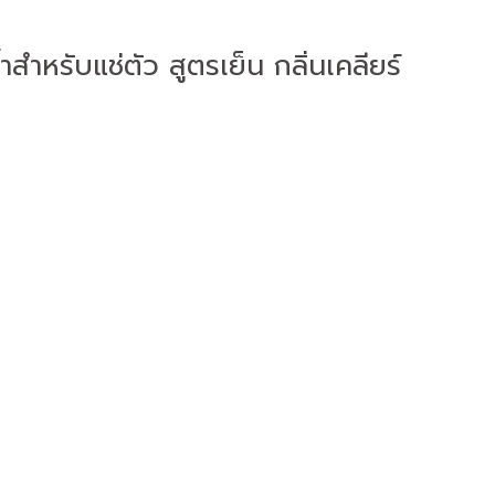
ำหรับแช่ตัว สูตรเย็น กลิ่นเคลียร์