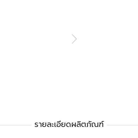
รายละเอียดผลิตภัณฑ์