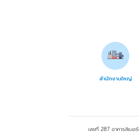
สำนักงานใหญ่
เลขที่ 287 อาคารลิเบอร