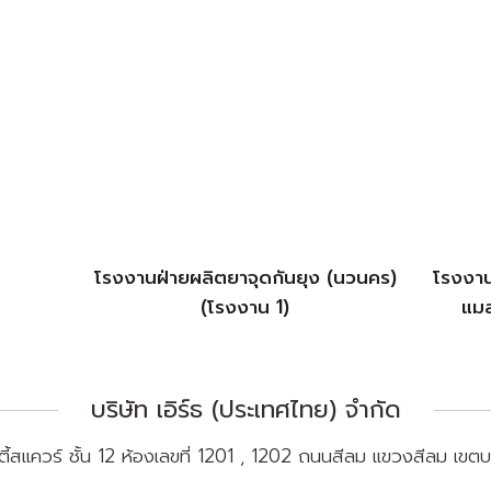
โรงงานฝ่ายผลิตยาจุดกันยุง (นวนคร)
โรงงาน
(โรงงาน 1)
แม
บริษัท เอิร์ธ (ประเทศไทย) จำกัด
์ตี้สแควร์ ชั้น 12 ห้องเลขที่ 1201 , 1202 ถนนสีลม แขวงสีลม เ