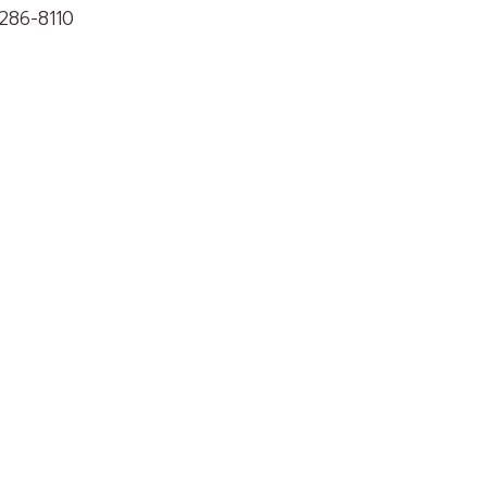
286-8110