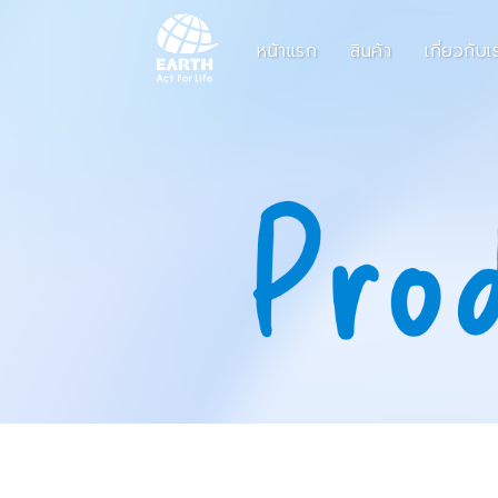
หน้าแรก
สินค้า
เกี่ยวกับเ