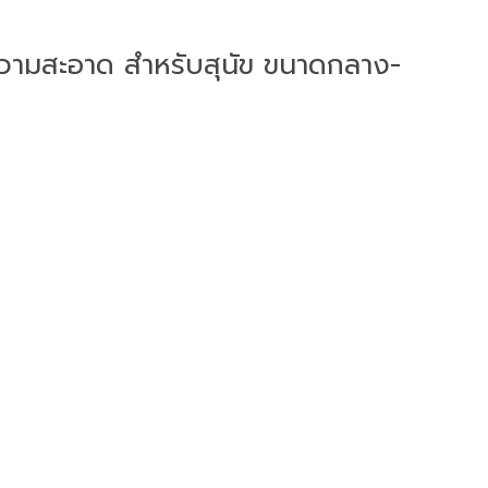
ความสะอาด สำหรับสุนัข ขนาดกลาง-