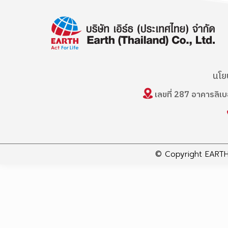
นโย
เลขที่ 287 อาคารลิเ
© Copyright EARTH 