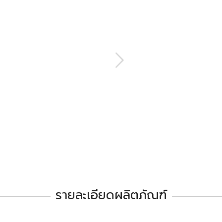
รายละเอียดผลิตภัณฑ์