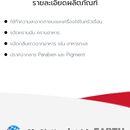
รายละเอียดผลิตภัณฑ์
ใช้ทำความสะอาดภาชนะและเครื่องใช้ในครัวเรือน
ขจัดคราบมัน คราบอาหาร
ขจัดกลิ่นคาวจากอาหาร เช่น อาหารทะเล
ปราศจากสาร Paraben และ Pigment