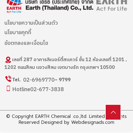
นโยบายความเป็นส่วนตัว
นโยบายคุกกี้
ข้อตกลงและเงื่อนไข
เลขที่ 287 อาคารลิเบอร์ตี้สแควร์ ชั้น 12 ห้องเลขที่ 1201 ,
1202 ถนนสีลม แขวงสีลม เขตบางรัก กรุงเทพฯ 10500
02-6969770
Tel.
– 9799
Hotline
02-677-3838
© Copyright EARTH Chemical .co.,ltd. Limited All Rights
Reserved Designed by
Webdesignads.com