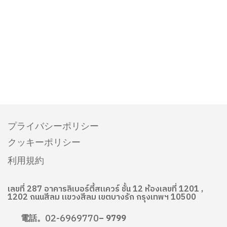
プライバシーポリシー
クッキーポリシー
利用規約
เลขที่ 287 อาคารลิเบอร์ตี้สแควร์ ชั้น 12 ห้องเลขที่ 1201 ,
1202 ถนนสีลม แขวงสีลม เขตบางรัก กรุงเทพฯ 10500
02-6969770
電話。
– 9799