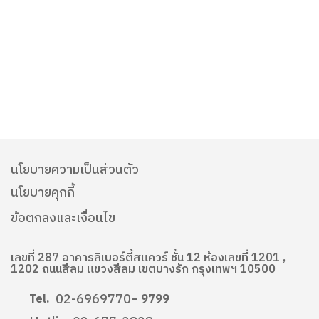
นโยบายความเป็นส่วนตัว
นโยบายคุกกี้
ข้อตกลงและเงื่อนไข
เลขที่ 287 อาคารลิเบอร์ตี้สแควร์ ชั้น 12 ห้องเลขที่ 1201 ,
1202 ถนนสีลม แขวงสีลม เขตบางรัก กรุงเทพฯ 10500
02-6969770
Tel.
– 9799