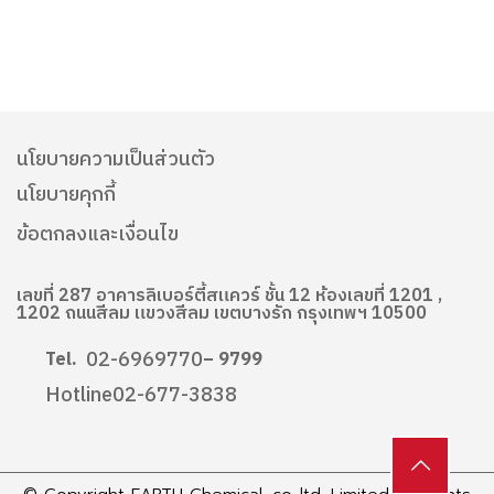
นโยบายความเป็นส่วนตัว
นโยบายคุกกี้
ข้อตกลงและเงื่อนไข
เลขที่ 287 อาคารลิเบอร์ตี้สแควร์ ชั้น 12 ห้องเลขที่ 1201 ,
1202 ถนนสีลม แขวงสีลม เขตบางรัก กรุงเทพฯ 10500
02-6969770
Tel.
– 9799
Hotline
02-677-3838