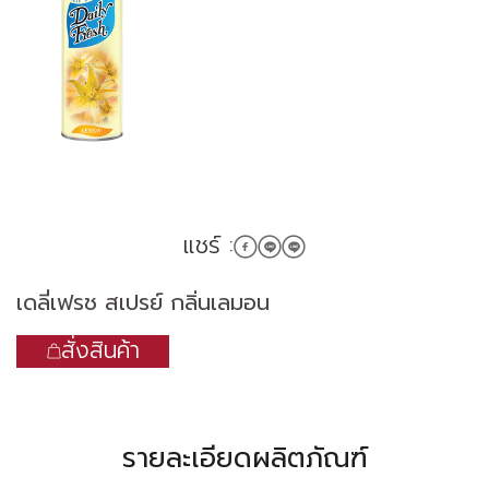
แชร์ :
เดลี่เฟรช สเปรย์ กลิ่นเลมอน
สั่งสินค้า
รายละเอียดผลิตภัณฑ์