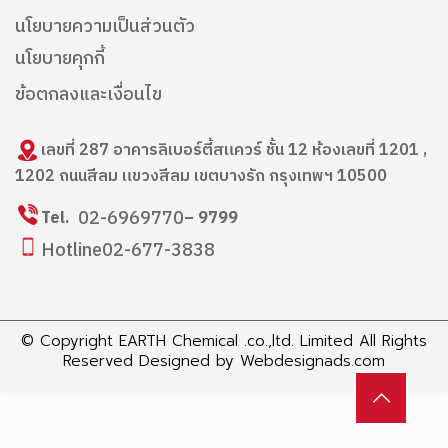
นโยบายความเป็นส่วนตัว
นโยบายคุกกี้
ข้อตกลงและเงื่อนไข
เลขที่ 287 อาคารลิเบอร์ตี้สแควร์ ชั้น 12 ห้องเลขที่ 1201 ,
1202 ถนนสีลม แขวงสีลม เขตบางรัก กรุงเทพฯ 10500
02-6969770
Tel.
– 9799
Hotline
02-677-3838
© Copyright EARTH Chemical .co.,ltd. Limited All Rights
Reserved Designed by
Webdesignads.com