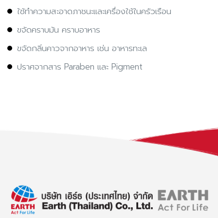
ใช้ทำความสะอาดภาชนะและเครื่องใช้ในครัวเรือน
ขจัดคราบมัน คราบอาหาร
ขจัดกลิ่นคาวจากอาหาร เช่น อาหารทะเล
ปราศจากสาร Paraben และ Pigment