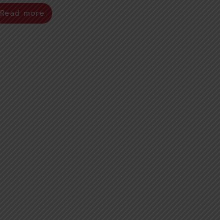
Read more