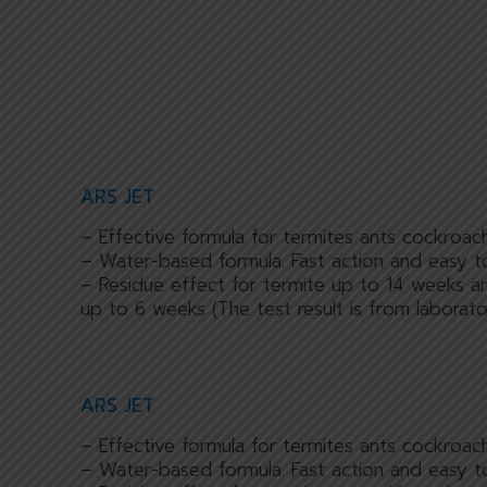
ARS JET
– Effective formula for termites ants cockroac
– Water-based formula. Fast action and easy t
– Residue effect for termite up to 14 weeks 
up to 6 weeks (The test result is from laborato
ARS JET
– Effective formula for termites ants cockroac
– Water-based formula. Fast action and easy t