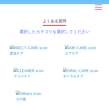
よくある質問
選択したカテゴリを選択してください
昆虫ケア
エアケア
クリーナー
オーラルケア
その他