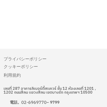
プライバシーポリシー
クッキーポリシー
利用規約
เลขที่ 287 อาคารลิเบอร์ตี้สแควร์ ชั้น 12 ห้องเลขที่ 1201 ,
1202 ถนนสีลม แขวงสีลม เขตบางรัก กรุงเทพฯ 10500
02-6969770
電話。
– 9799