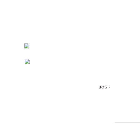
แชร์ :