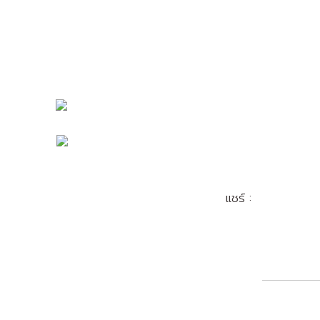
แชร์ :