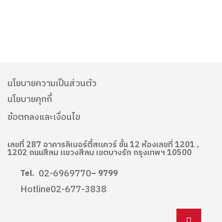
นโยบายความเป็นส่วนตัว
นโยบายคุกกี้
ข้อตกลงและเงื่อนไข
เลขที่ 287 อาคารลิเบอร์ตี้สแควร์ ชั้น 12 ห้องเลขที่ 1201 ,
1202 ถนนสีลม แขวงสีลม เขตบางรัก กรุงเทพฯ 10500
02-6969770
Tel.
– 9799
Hotline
02-677-3838